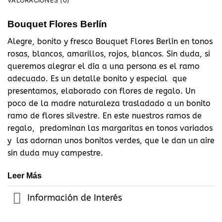
VALORACIONES (0)
Bouquet Flores Berlín
Alegre, bonito y fresco Bouquet Flores Berlín en tonos
rosas, blancos, amarillos, rojos, blancos. Sin duda, si
queremos alegrar el día a una persona es el ramo
adecuado. Es un detalle bonito y especial que
presentamos, elaborado con flores de regalo. Un
poco de la madre naturaleza trasladado a un bonito
ramo de flores silvestre. En este nuestros ramos de
regalo, predominan las margaritas en tonos variados
y las adornan unos bonitos verdes, que le dan un aire
sin duda muy campestre.
Leer Más
Información de Interés