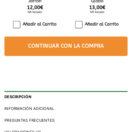
Jarrón
Globo
12,00
€
13,00
€
IVA Incluido
IVA Incluido
Añadir al Carrito
Añadir al Carrito
CONTINUAR CON LA COMPRA
DESCRIPCIÓN
INFORMACIÓN ADICIONAL
PREGUNTAS FRECUENTES