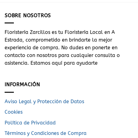
SOBRE NOSOTROS
Floristería Zarcillos es tu Floristería Local en A
Estrada, comprometido en brindarte la mejor
experiencia de compra. No dudes en ponerte en
contacto con nosotros para cualquier consulta o
asistencia. Estamos aquí para ayudarte
INFORMACIÓN
Aviso Legal y Protección de Datos
Cookies
Política de Privacidad
Términos y Condiciones de Compra