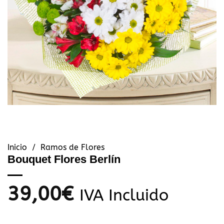
Inicio
/
Ramos de Flores
Bouquet Flores Berlín
39,00
€
IVA Incluido