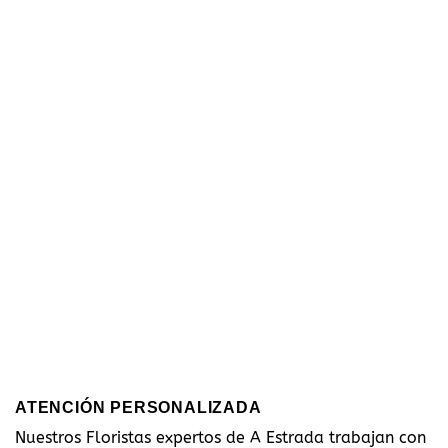
ATENCIÓN PERSONALIZADA
Nuestros Floristas expertos de A Estrada trabajan con