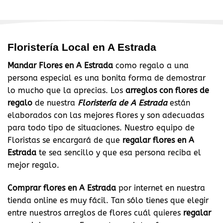
Floristería Local en A Estrada
Mandar Flores en A Estrada
como regalo a una
persona especial es una bonita forma de demostrar
lo mucho que la aprecias. Los
arreglos con flores de
regalo
de nuestra
Floristería de A Estrada
están
elaborados con las mejores flores y son adecuadas
para todo tipo de situaciones. Nuestro equipo de
Floristas se encargará de que
regalar flores en A
Estrada
te sea sencillo y que esa persona reciba el
mejor regalo.
Comprar flores en A Estrada
por internet en nuestra
tienda online es muy fácil. Tan sólo tienes que elegir
entre nuestros arreglos de flores cuál quieres
regalar