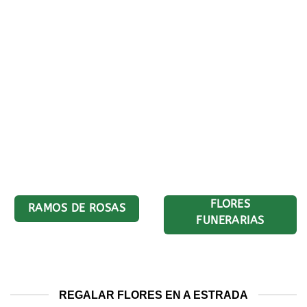
FLORES
RAMOS DE ROSAS
FUNERARIAS
REGALAR FLORES EN A ESTRADA