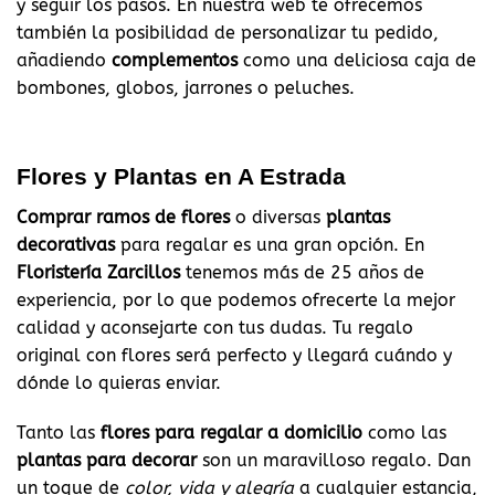
y seguir los pasos. En nuestra web te ofrecemos
también la posibilidad de personalizar tu pedido,
añadiendo
complementos
como una deliciosa caja de
bombones, globos, jarrones o peluches.
Flores y Plantas en A Estrada
Comprar ramos de flores
o diversas
plantas
decorativas
para regalar es una gran opción. En
Floristería Zarcillos
tenemos más de 25 años de
experiencia, por lo que podemos ofrecerte la mejor
calidad y aconsejarte con tus dudas. Tu regalo
original con flores será perfecto y llegará cuándo y
dónde lo quieras enviar.
Tanto las
flores para regalar a domicilio
como las
plantas para decorar
son un maravilloso regalo. Dan
un toque de
color, vida y alegría
a cualquier estancia,