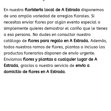
En nuestra
floristería local de A Estrada
disponemos
de una amplia variedad de arreglos florales. Si
necesitas enviar flores por algún evento especial o
simplemente quieres demostrar el cariño que le tienes
a esa persona. No dudes en consultar nuestro
catálogo de
flores para regalo en A Estrada.
Además,
todos nuestros ramos de flores, plantas o incluso los
productos funerarios disponen de envío urgente.
Enviamos
flores y plantas a cualquier lugar de A
Estrada
, gracias a nuestro servicio de
envío a
domicilio de flores en A Estrada
.