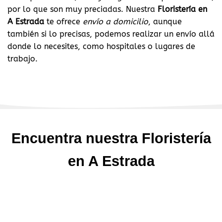
por lo que son muy preciadas. Nuestra
Floristería en
A Estrada
te ofrece
envío a domicilio
, aunque
también si lo precisas, podemos realizar un envío allá
donde lo necesites, como hospitales o lugares de
trabajo.
Encuentra nuestra Floristería
en A Estrada