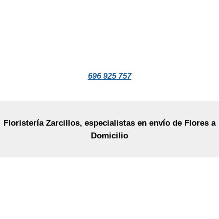
696 925 757
Floristería Zarcillos, especialistas en envío de Flores a
Domicilio