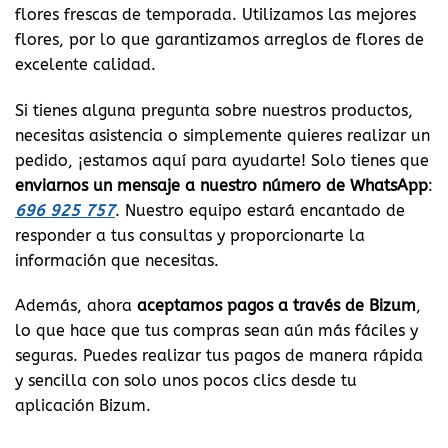
flores frescas de temporada. Utilizamos las mejores
flores, por lo que garantizamos arreglos de flores de
excelente calidad.
Si tienes alguna pregunta sobre nuestros productos,
necesitas asistencia o simplemente quieres realizar un
pedido, ¡estamos aquí para ayudarte! Solo tienes que
enviarnos un mensaje a nuestro número de WhatsApp
:
696 925 757
. Nuestro equipo estará encantado de
responder a tus consultas y proporcionarte la
información que necesitas.
Además, ahora
aceptamos pagos a través de Bizum
,
lo que hace que tus compras sean aún más fáciles y
seguras. Puedes realizar tus pagos de manera rápida
y sencilla con solo unos pocos clics desde tu
aplicación Bizum.