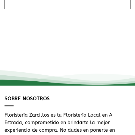
SOBRE NOSOTROS
Floristería Zarcillos es tu Floristería Local en A
Estrada, comprometido en brindarte la mejor
experiencia de compra. No dudes en ponerte en