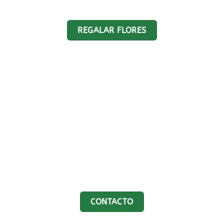
REGALAR FLORES
CONTACTO