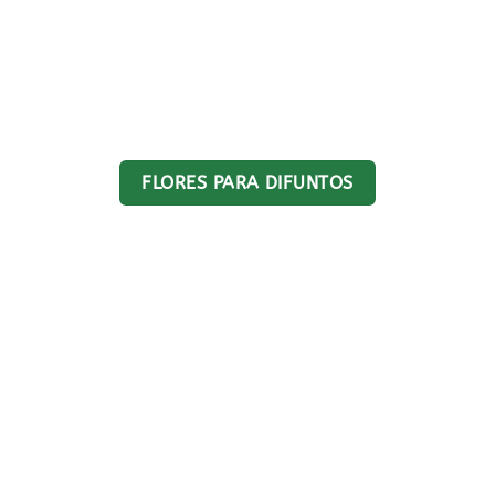
FLORES PARA DIFUNTOS