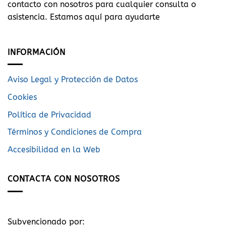
contacto con nosotros para cualquier consulta o
asistencia. Estamos aquí para ayudarte
INFORMACIÓN
Aviso Legal y Protección de Datos
Cookies
Política de Privacidad
Términos y Condiciones de Compra
Accesibilidad en la Web
CONTACTA CON NOSOTROS
Subvencionado por: