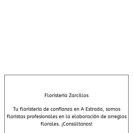
Floristería Zarcillos
Tu floristería de confíanza en A Estrada, somos
floristas profesionales en la elaboración de arreglos
florales. ¡Consúltanos!