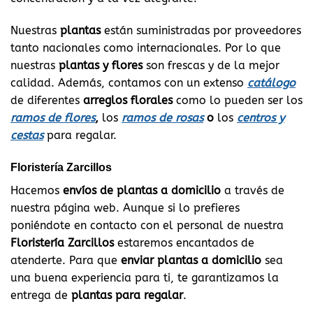
Nuestras
plantas
están suministradas por proveedores
tanto nacionales como internacionales. Por lo que
nuestras
plantas y flores
son frescas y de la mejor
calidad. Además, contamos con un extenso
catálogo
de diferentes
arreglos florales
como lo pueden ser los
ramos de flores
,
los
ramos de rosas
o
los
centros y
cestas
para regalar.
Floristería Zarcillos
Hacemos
envíos de plantas a domicilio
a través de
nuestra página web. Aunque si lo prefieres
poniéndote en contacto con el personal de nuestra
Floristería Zarcillos
estaremos encantados de
atenderte. Para que
enviar plantas a domicilio
sea
una buena experiencia para ti, te garantizamos la
entrega de
plantas para regalar
.