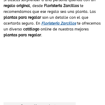
regalo original
, desde
Floristería Zarcillos
te
recomendamos que ese regalo sea una planta. Las
plantas para regalar
son un detalle con el que
acertarás seguro. En
Floristería Zarcillos
te ofrecemos
un diverso
catálogo
online de nuestras mejores
plantas para regalar
.