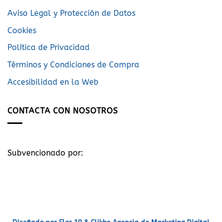
Aviso Legal y Protección de Datos
Cookies
Política de Privacidad
Términos y Condiciones de Compra
Accesibilidad en la Web
CONTACTA CON NOSOTROS
Subvencionado por: