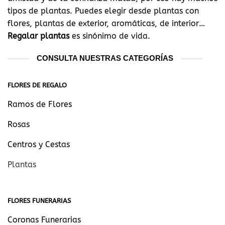
tipos de plantas. Puedes elegir desde plantas con
flores, plantas de exterior, aromáticas, de interior…
Regalar plantas
es sinónimo de vida.
CONSULTA NUESTRAS CATEGORÍAS
FLORES DE REGALO
Ramos de Flores
Rosas
Centros y Cestas
Plantas
FLORES FUNERARIAS
Coronas Funerarias