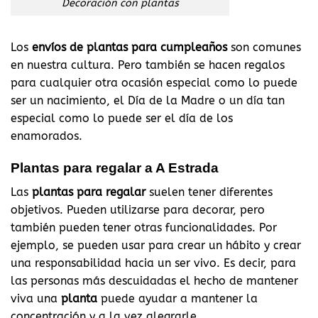
Decoración con plantas
Los
envíos de plantas para cumpleaños
son comunes
en nuestra cultura. Pero también se hacen regalos
para cualquier otra ocasión especial como lo puede
ser un nacimiento, el Día de la Madre o un día tan
especial como lo puede ser el día de los
enamorados.
Plantas para regalar a A Estrada
Las
plantas para regalar
suelen tener diferentes
objetivos. Pueden utilizarse para decorar, pero
también pueden tener otras funcionalidades. Por
ejemplo, se pueden usar para crear un hábito y crear
una responsabilidad hacia un ser vivo. Es decir, para
las personas más descuidadas el hecho de mantener
viva una
planta
puede ayudar a mantener la
concentración y a la vez alegrarle.