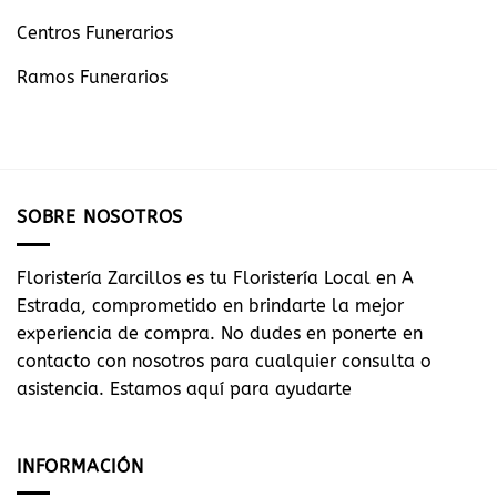
Centros Funerarios
Ramos Funerarios
SOBRE NOSOTROS
Floristería Zarcillos es tu Floristería Local en A
Estrada, comprometido en brindarte la mejor
experiencia de compra. No dudes en ponerte en
contacto con nosotros para cualquier consulta o
asistencia. Estamos aquí para ayudarte
INFORMACIÓN