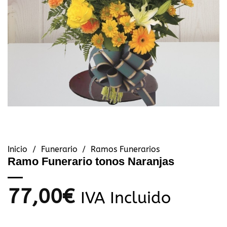
Inicio
/
Funerario
/
Ramos Funerarios
Ramo Funerario tonos Naranjas
77,00
€
IVA Incluido