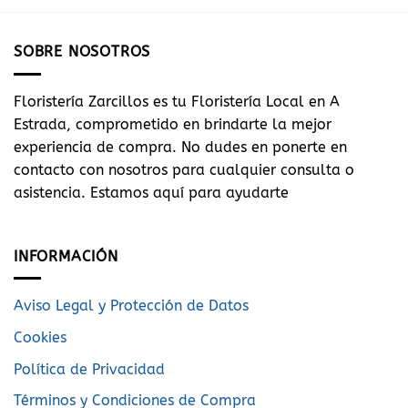
SOBRE NOSOTROS
Floristería Zarcillos es tu Floristería Local en A
Estrada, comprometido en brindarte la mejor
experiencia de compra. No dudes en ponerte en
contacto con nosotros para cualquier consulta o
asistencia. Estamos aquí para ayudarte
INFORMACIÓN
Aviso Legal y Protección de Datos
Cookies
Política de Privacidad
Términos y Condiciones de Compra