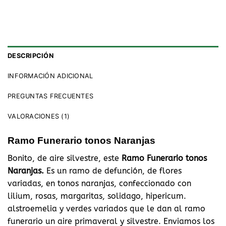
DESCRIPCIÓN
INFORMACIÓN ADICIONAL
PREGUNTAS FRECUENTES
VALORACIONES (1)
Ramo Funerario tonos Naranjas
Bonito, de aire silvestre, este
Ramo Funerario tonos
Naranjas.
Es un ramo de defunción, de flores
variadas, en tonos naranjas, confeccionado con
lilium, rosas, margaritas, solidago, hipericum.
alstroemelia y verdes variados que le dan al ramo
funerario un aire primaveral y silvestre. Enviamos los