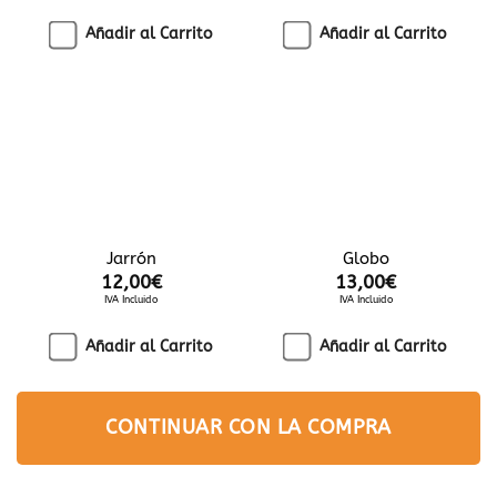
Añadir al Carrito
Añadir al Carrito
Jarrón
Globo
12,00
€
13,00
€
IVA Incluido
IVA Incluido
Añadir al Carrito
Añadir al Carrito
CONTINUAR CON LA COMPRA