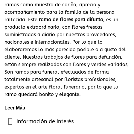
ramos como muestra de cariño, aprecio y
acompañamiento para la familia de la persona
fallecida. Este
ramo de flores para difunto,
es un
producto extraordinario, con flores frescas
suministradas a diario por nuestros proveedores,
nacionales e internacionales. Por lo que lo
elaboraremos lo más parecido posible o a gusto del
cliente. Nuestros trabajos de flores para defunción,
están siempre realizados con flores y verdes variados,
Son ramos para funeral efectuados de forma
totalmente artesanal por floristas profesionales,
expertos en el arte floral funerario, por lo que su
ramo quedará bonito y elegante.
Leer Más
Información de Interés