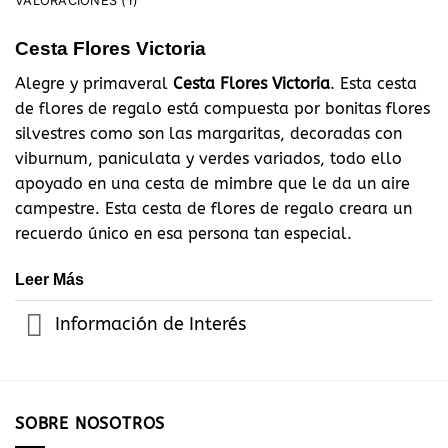
VALORACIONES (1)
Cesta Flores Victoria
Alegre y primaveral
Cesta Flores Victoria
. Esta cesta
de flores de regalo está compuesta por bonitas flores
silvestres como son las margaritas, decoradas con
viburnum, paniculata y verdes variados, todo ello
apoyado en una cesta de mimbre que le da un aire
campestre. Esta cesta de flores de regalo creara un
recuerdo único en esa persona tan especial.
Leer Más
Información de Interés
SOBRE NOSOTROS