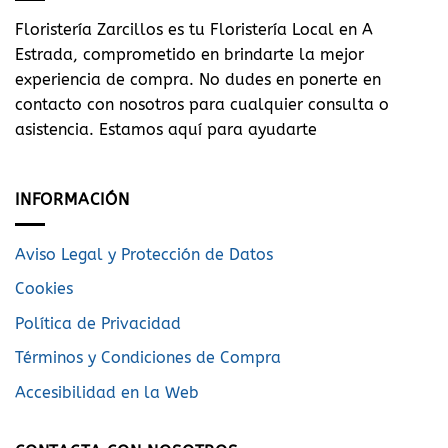
Floristería Zarcillos es tu Floristería Local en A
Estrada, comprometido en brindarte la mejor
experiencia de compra. No dudes en ponerte en
contacto con nosotros para cualquier consulta o
asistencia. Estamos aquí para ayudarte
INFORMACIÓN
Aviso Legal y Protección de Datos
Cookies
Política de Privacidad
Términos y Condiciones de Compra
Accesibilidad en la Web