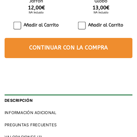
Jarrón
Globo
12,00
€
13,00
€
IVA Incluido
IVA Incluido
Añadir al Carrito
Añadir al Carrito
CONTINUAR CON LA COMPRA
DESCRIPCIÓN
INFORMACIÓN ADICIONAL
PREGUNTAS FRECUENTES