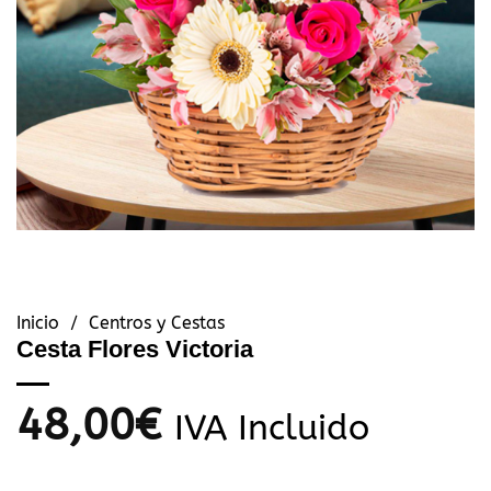
Inicio
/
Centros y Cestas
Cesta Flores Victoria
48,00
€
IVA Incluido